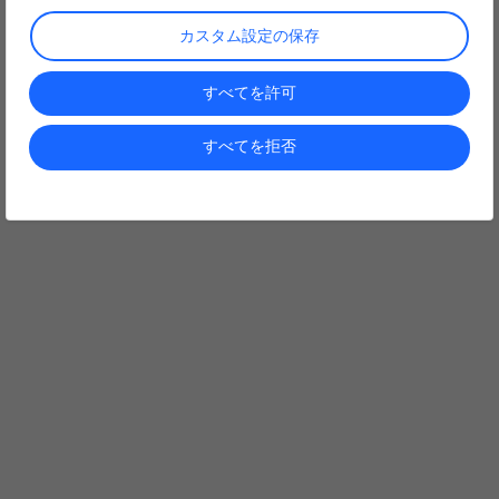
カスタム設定の保存
すべてを許可
すべてを拒否