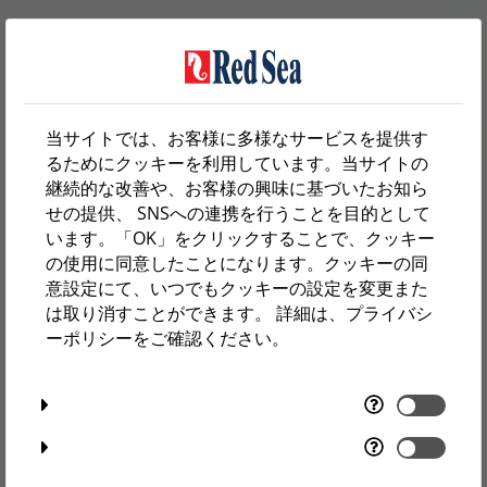
当サイトでは、お客様に多様なサービスを提供す
るためにクッキーを利用しています。当サイトの
継続的な改善や、お客様の興味に基づいたお知ら
せの提供、 SNSへの連携を行うことを目的として
います。「OK」をクリックすることで、クッキー
の使用に同意したことになります。クッキーの同
意設定にて、いつでもクッキーの設定を変更また
は取り消すことができます。 詳細は、プライバシ
ーポリシーをご確認ください。