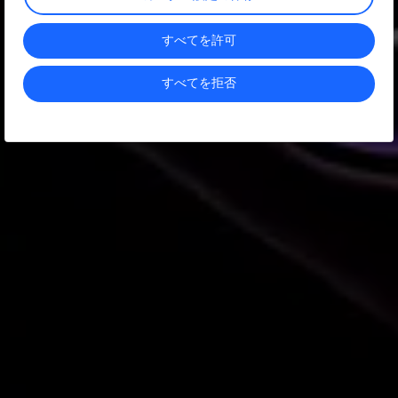
すべてを許可
すべてを拒否