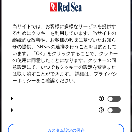
当サイトでは、お客様に多様なサービスを提供す
るためにクッキーを利用しています。当サイトの
継続的な改善や、お客様の興味に基づいたお知ら
せの提供、 SNSへの連携を行うことを目的として
います。「OK」をクリックすることで、クッキー
の使用に同意したことになります。クッキーの同
意設定にて、いつでもクッキーの設定を変更また
は取り消すことができます。 詳細は、プライバシ
ーポリシーをご確認ください。
カスタム設定の保存