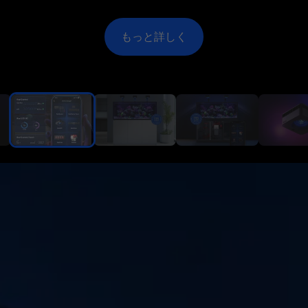
記事全文を読む
もっと詳しく
もっと詳しく
もっと詳しく
もっと詳しく
もっと詳しく
もっと詳しく