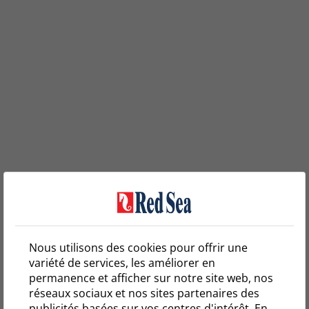
Nous utilisons des cookies pour offrir une
variété de services, les améliorer en
permanence et afficher sur notre site web, nos
réseaux sociaux et nos sites partenaires des
publicités basées sur vos centres d'intérêt. En