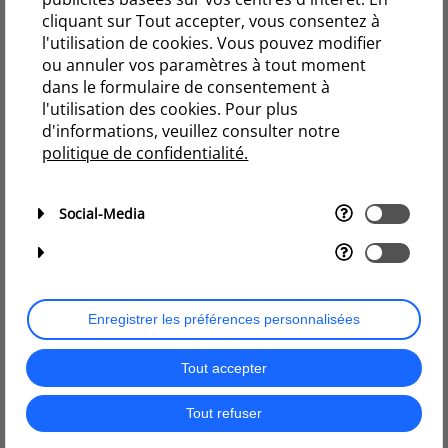
cliquant sur Tout accepter, vous consentez à
l'utilisation de cookies. Vous pouvez modifier
ou annuler vos paramètres à tout moment
dans le formulaire de consentement à
l'utilisation des cookies. Pour plus
d'informations, veuillez consulter notre
politique de confidentialité.
Social-Media
Enregistrer les préférences personnalisées
Tout accepter
Tout refuser