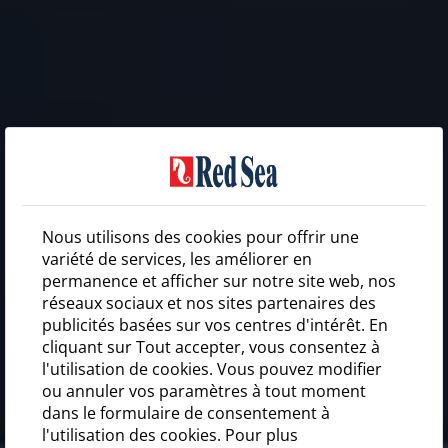
Nous utilisons des cookies pour offrir une
variété de services, les améliorer en
permanence et afficher sur notre site web, nos
réseaux sociaux et nos sites partenaires des
publicités basées sur vos centres d'intérêt. En
cliquant sur Tout accepter, vous consentez à
l'utilisation de cookies. Vous pouvez modifier
ou annuler vos paramètres à tout moment
dans le formulaire de consentement à
l'utilisation des cookies. Pour plus