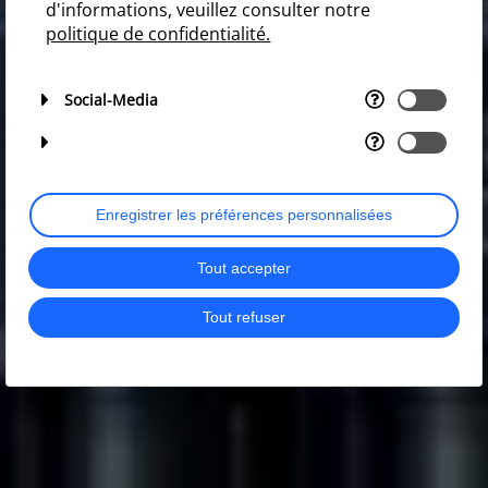
d'informations, veuillez consulter notre
politique de confidentialité.
Social-Media
Enregistrer les préférences personnalisées
Tout accepter
Tout refuser