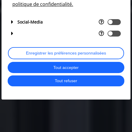
politique de confidentialité.
Social-Media
Enregistrer les préférences personnalisées
Tout accepter
Tout refuser