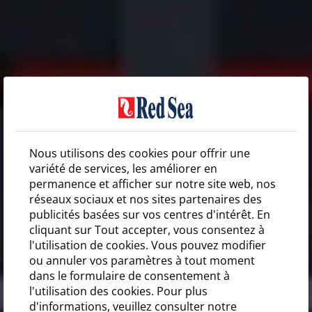
Nous utilisons des cookies pour offrir une
variété de services, les améliorer en
permanence et afficher sur notre site web, nos
réseaux sociaux et nos sites partenaires des
publicités basées sur vos centres d'intérêt. En
cliquant sur Tout accepter, vous consentez à
l'utilisation de cookies. Vous pouvez modifier
ou annuler vos paramètres à tout moment
dans le formulaire de consentement à
l'utilisation des cookies. Pour plus
d'informations, veuillez consulter notre