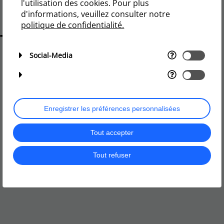
l'utilisation des cookies. Pour plus
d'informations, veuillez consulter notre
politique de confidentialité.
Social-Media
Enregistrer les préférences personnalisées
Tout accepter
Tout refuser