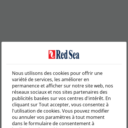
Nous utilisons des cookies pour offrir une
variété de services, les améliorer en
permanence et afficher sur notre site web, nos
réseaux sociaux et nos sites partenaires des
publicités basées sur vos centres d'intérêt. En
cliquant sur Tout accepter, vous consentez à
l'utilisation de cookies. Vous pouvez modifier
ou annuler vos paramètres à tout moment
dans le formulaire de consentement à