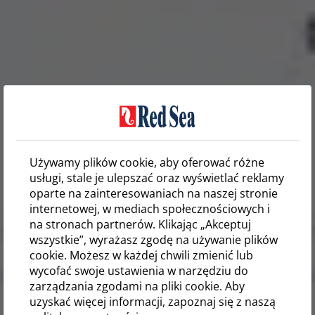
Używamy plików cookie, aby oferować różne
usługi, stale je ulepszać oraz wyświetlać reklamy
oparte na zainteresowaniach na naszej stronie
internetowej, w mediach społecznościowych i
na stronach partnerów. Klikając „Akceptuj
wszystkie”, wyrażasz zgodę na używanie plików
cookie. Możesz w każdej chwili zmienić lub
wycofać swoje ustawienia w narzędziu do
zarządzania zgodami na pliki cookie. Aby
uzyskać więcej informacji, zapoznaj się z naszą