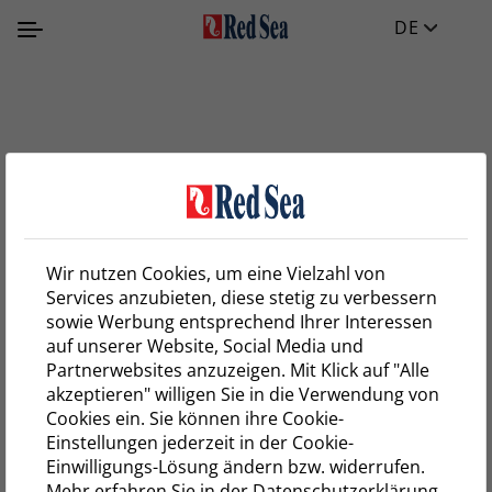
DE
Wir nutzen Cookies, um eine Vielzahl von
Services anzubieten, diese stetig zu verbessern
sowie Werbung entsprechend Ihrer Interessen
auf unserer Website, Social Media und
Partnerwebsites anzuzeigen. Mit Klick auf "Alle
akzeptieren" willigen Sie in die Verwendung von
Cookies ein. Sie können ihre Cookie-
Einstellungen jederzeit in der Cookie-
Einwilligungs-Lösung ändern bzw. widerrufen.
Mehr erfahren Sie in der
Datenschutzerklärung.